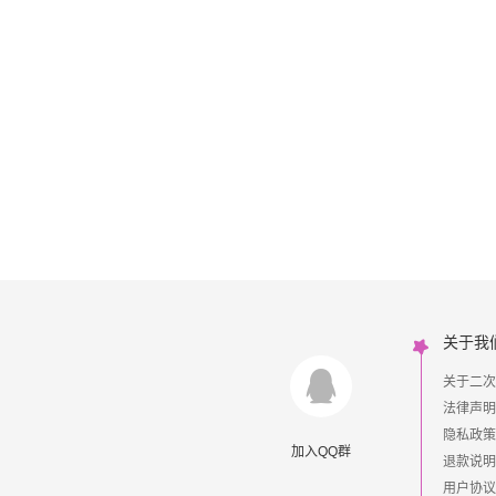
关于我
关于二次
法律声明
隐私政策
加入QQ群
退款说明
用户协议