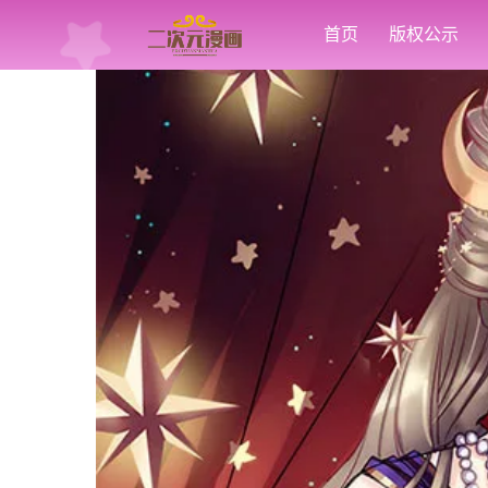
首页
版权公示