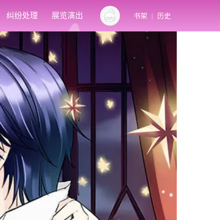
纠纷处理
展览演出
书架
|
历史