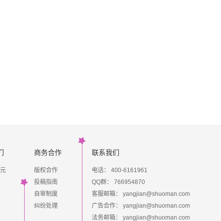
们
商务合作
联系我们
元
版权合作
电话： 400-6161961
投稿指南
QQ群：
766954870
自审制度
客服邮箱：
yangjian@shuoman.com
纠纷处理
广告合作：
yangjian@shuoman.com
法务邮箱：
yangjian@shuoman.com