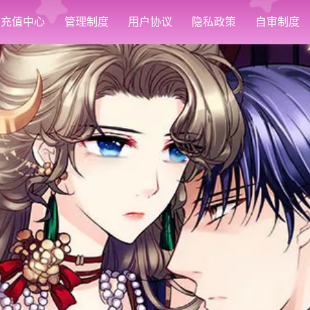
充值中心
管理制度
用户协议
隐私政策
自审制度