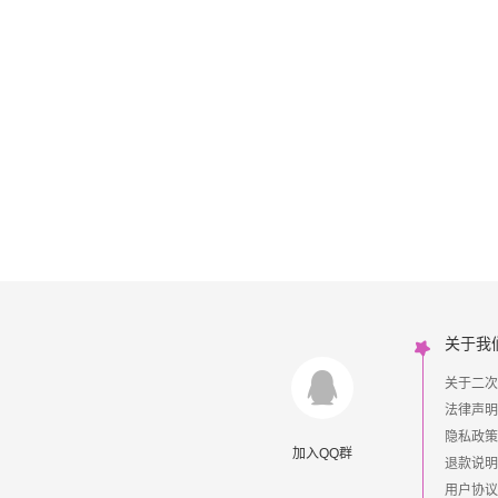
关于我
关于二次
法律声明
隐私政策
加入QQ群
退款说明
用户协议