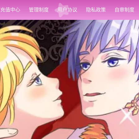
充值中心
管理制度
用户协议
隐私政策
自审制度