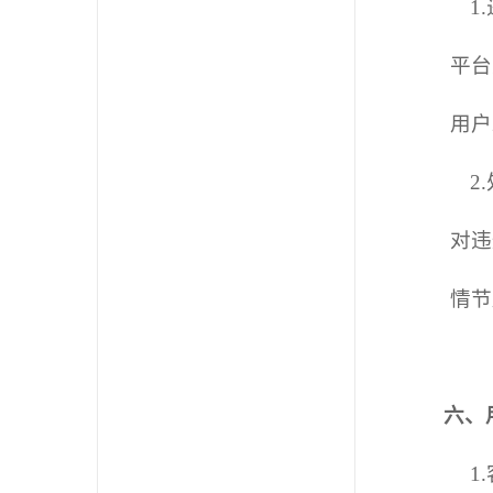
1
平台
用户
2
对违
情节
六、
1