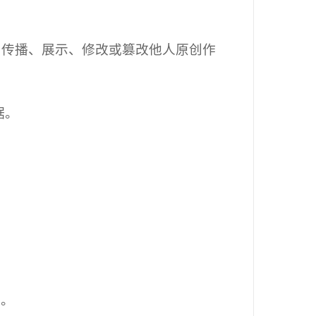
、传播、展示、修改或篡改他人原创作
据。
。
为。