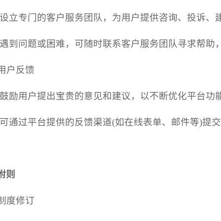
设立专门的客户服务团队，为用户提供咨询、投诉、
遇到问题或困难，可随时联系客户服务团队寻求帮助
.用户反馈
鼓励用户提出
宝
贵的意见和建议，以不断优化平台功
可通过平台提供的反馈渠道
(如在线表单、邮件等)提
附则
.制度修订