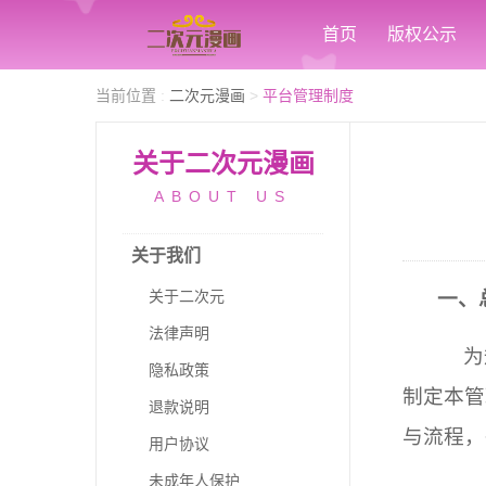
首页
版权公示
当前位置
:
二次元漫画
>
平台管理制度
关于二次元漫画
ABOUT US
关于我们
一、
关于二次元
法律声明
为
隐私政策
制定本管
退款说明
与流程，
用户协议
未成年人保护