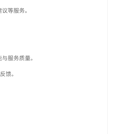
建议等服务。
，
能与服务
质量。
交反馈。