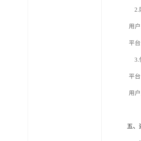
2
用户
平台
3
平台
用户
五、